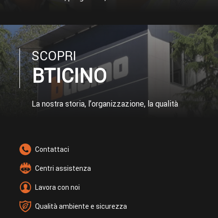
SCOPRI
BTICINO
La nostra storia, l’organizzazione, la qualità
Contattaci
Centri assistenza
Lavora con noi
Qualità ambiente e sicurezza