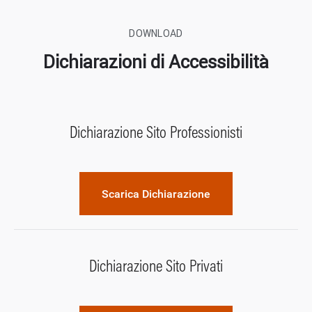
DOWNLOAD
Dichiarazioni di Accessibilità
Dichiarazione Sito Professionisti
Scarica Dichiarazione
Dichiarazione Sito Privati