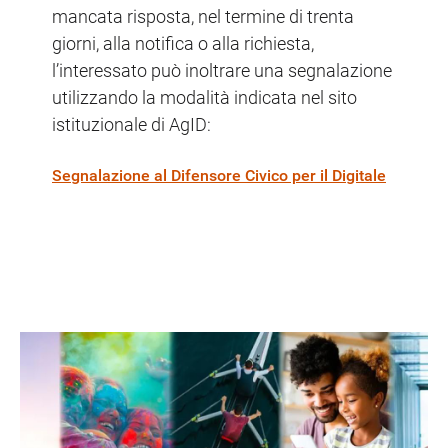
mancata risposta, nel termine di trenta
giorni, alla notifica o alla richiesta,
l’interessato può inoltrare una segnalazione
utilizzando la modalità indicata nel sito
istituzionale di AgID:
Segnalazione al Difensore Civico per il Digitale