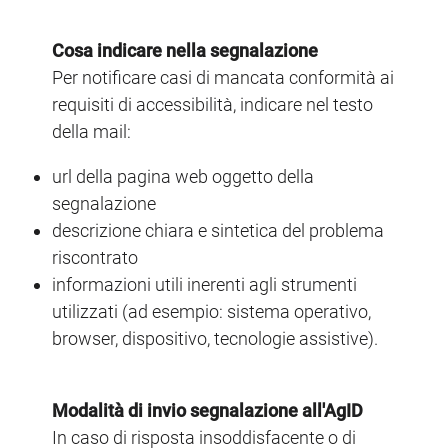
Cosa indicare nella segnalazione
Per notificare casi di mancata conformità ai
requisiti di accessibilità, indicare nel testo
della mail:
url della pagina web oggetto della
segnalazione
descrizione chiara e sintetica del problema
riscontrato
informazioni utili inerenti agli strumenti
utilizzati (ad esempio: sistema operativo,
browser, dispositivo, tecnologie assistive).
Modalità di invio segnalazione all'AgID
In caso di risposta insoddisfacente o di