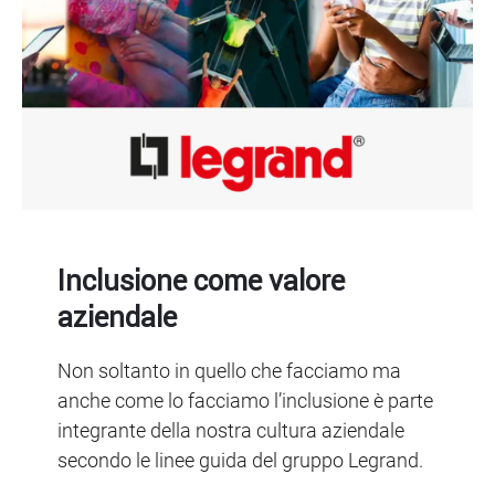
Inclusione come valore
aziendale
Non soltanto in quello che facciamo ma
anche come lo facciamo l’inclusione è parte
integrante della nostra cultura aziendale
secondo le linee guida del gruppo Legrand.