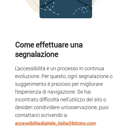
Come effettuare una
segnalazione
L’accessibilità è un processo in continua
evoluzione. Per questo, ogni segnalazione o
suggerimento è prezioso per migliorare
l’esperienza di navigazione. Se hai
incontrato difficoltà nell’utilizzo del sito o
desideri condividere un’osservazione, puoi
contattarci scrivendo a:
.
accessibilitadigitale_italia@bticino.com