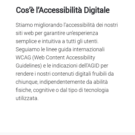
Cos’è l’Accessibilità Digitale
Stiamo migliorando l’accessibilità dei nostri
siti web per garantire un’esperienza
semplice e intuitiva a tutti gli utenti.
Seguiamo le linee guida internazionali
WCAG (Web Content Accessibility
Guidelines) e le indicazioni dell’AGID per
rendere i nostri contenuti digitali fruibili da
chiunque, indipendentemente da abilità
fisiche, cognitive o dal tipo di tecnologia
utilizzata.