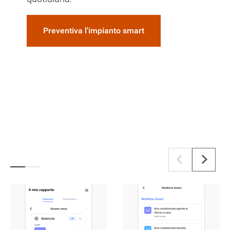
Preventiva l'impianto smart