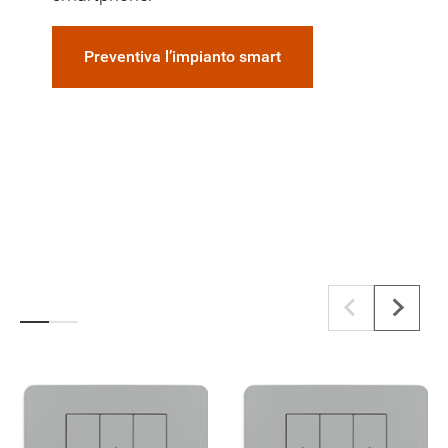
Preventiva l’impianto smart