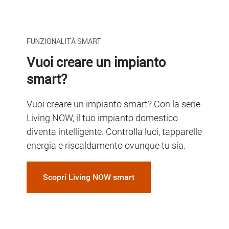
FUNZIONALITÀ SMART
Vuoi creare un impianto
smart?
Vuoi creare un impianto smart? Con la serie
Living NOW, il tuo impianto domestico
diventa intelligente. Controlla luci, tapparelle
energia e riscaldamento ovunque tu sia.
Scopri Living NOW smart