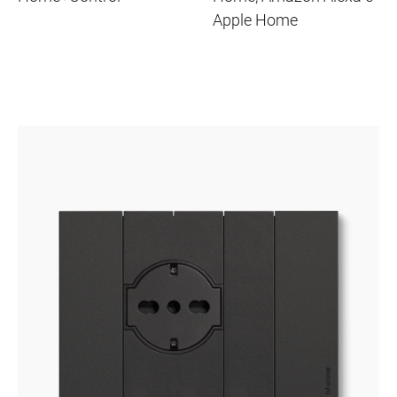
Apple Home