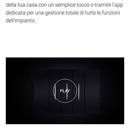
della tua casa con un semplice tocco o tramite l'app
dedicata per una gestione totale di tutte le funzioni
dell'impianto.
PLAY