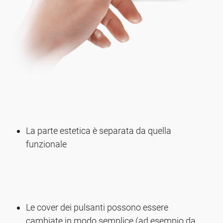
La parte estetica è separata da quella
funzionale
Le cover dei pulsanti possono essere
cambiate in modo semplice (ad esempio da