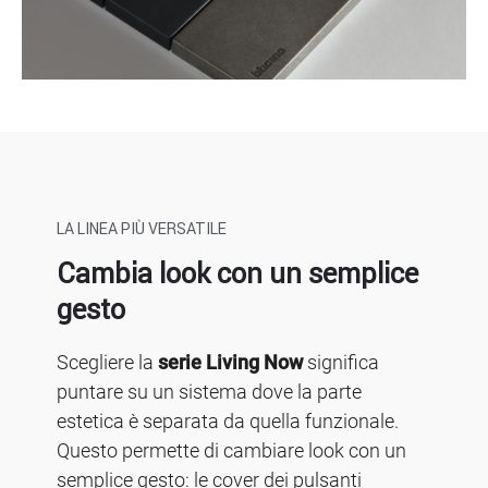
LA LINEA PIÙ VERSATILE
Cambia look con un semplice
gesto
Scegliere la
serie Living Now
significa
puntare su un sistema dove la parte
estetica è separata da quella funzionale.
Questo permette di cambiare look con un
semplice gesto: le cover dei pulsanti