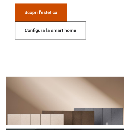
Scopri l'estetica
Configura la smart home