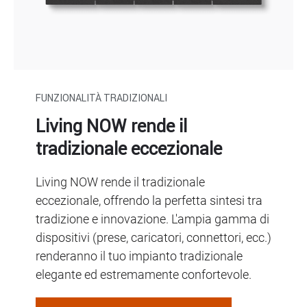
FUNZIONALITÀ TRADIZIONALI
Living NOW rende il
tradizionale eccezionale
Living NOW rende il tradizionale
eccezionale, offrendo la perfetta sintesi tra
tradizione e innovazione. L'ampia gamma di
dispositivi (prese, caricatori, connettori, ecc.)
renderanno il tuo impianto tradizionale
elegante ed estremamente confortevole.