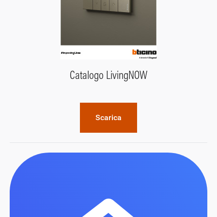
Catalogo LivingNOW
Scarica