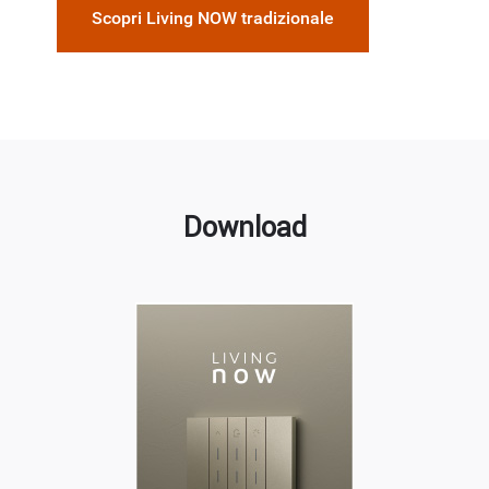
Scopri Living NOW tradizionale
Download
Download