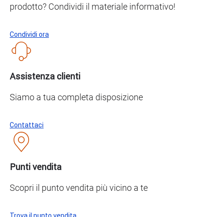
prodotto? Condividi il materiale informativo!
Condividi ora
Assistenza clienti
Siamo a tua completa disposizione
Contattaci
Punti vendita
Scopri il punto vendita più vicino a te
Trova il punto vendita