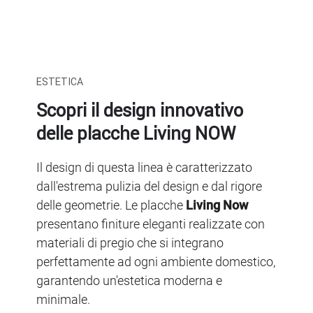
ESTETICA
Scopri il design innovativo
delle placche Living NOW
Il design di questa linea è caratterizzato
dall'estrema pulizia del design e dal rigore
delle geometrie. Le placche
Living Now
presentano finiture eleganti realizzate con
materiali di pregio che si integrano
perfettamente ad ogni ambiente domestico,
garantendo un'estetica moderna e
minimale.