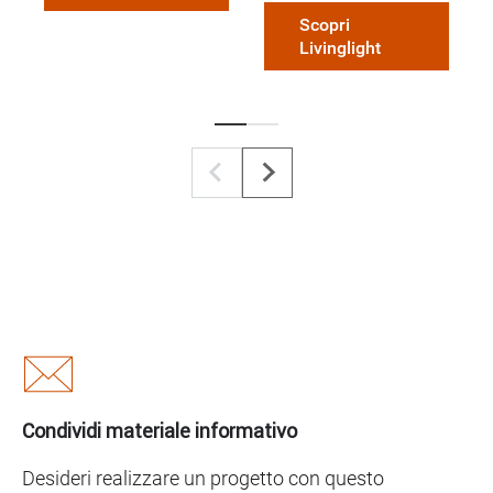
Scopri
Livinglight
Condividi materiale informativo
Desideri realizzare un progetto con questo