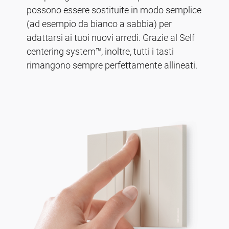
possono essere sostituite in modo semplice
(ad esempio da bianco a sabbia) per
adattarsi ai tuoi nuovi arredi. Grazie al Self
centering system™, inoltre, tutti i tasti
rimangono sempre perfettamente allineati.