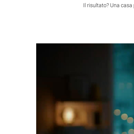
Il risultato? Una casa