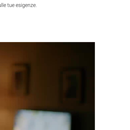
ulle tue esigenze.