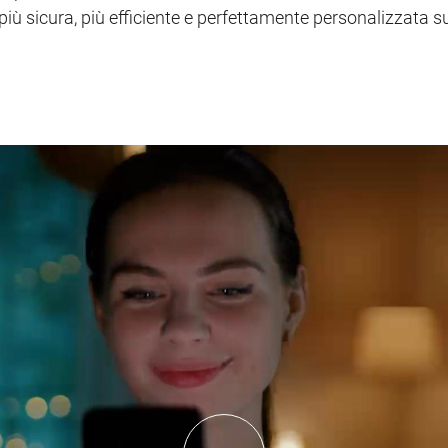
 più sicura, più efficiente e perfettamente personalizzata s