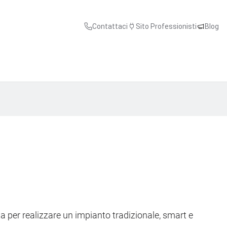
Contattaci
Sito Professionisti
Blog
ta per realizzare un impianto tradizionale, smart e