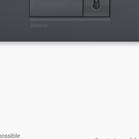
possibile