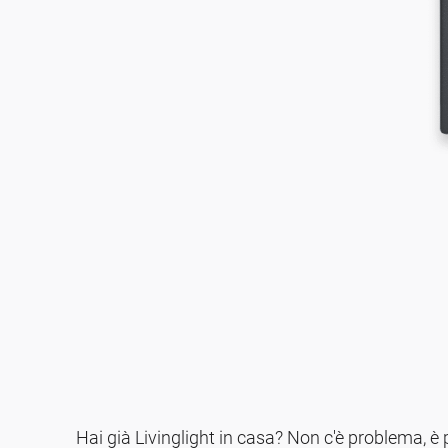
Hai già Livinglight in casa? Non c'è problema, è 