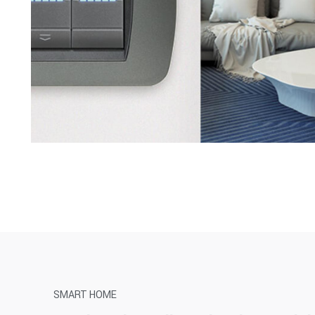
SMART HOME