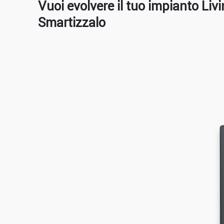
Vuoi evolvere il tuo impianto Livi
Smartizzalo