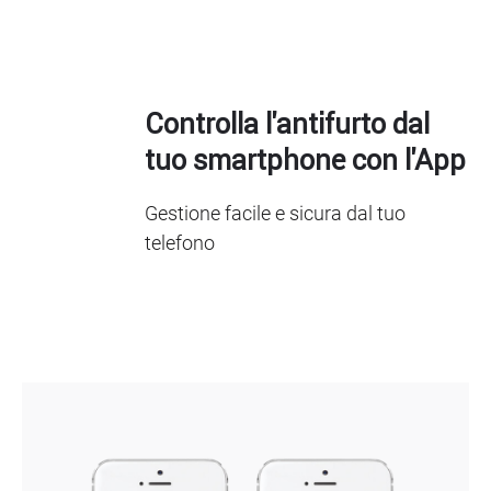
Controlla l'antifurto dal
tuo smartphone con l'App
Gestione facile e sicura dal tuo
telefono