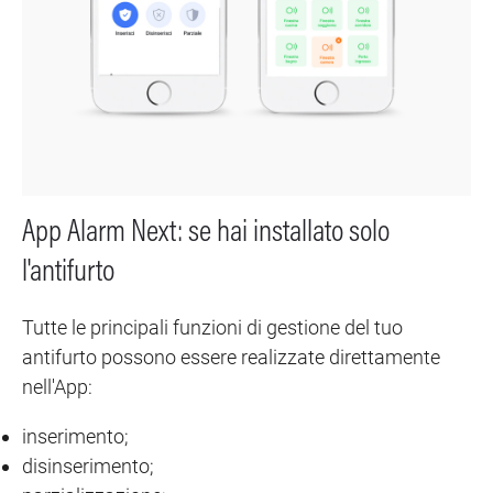
App Alarm Next: se hai installato solo
l'antifurto
Tutte le principali funzioni di gestione del tuo
antifurto possono essere realizzate direttamente
nell'App:
inserimento;
disinserimento;