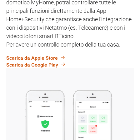
domotico MyHome, potrai controllare tutte le
principali funzioni direttamente dalla App
Home+Security che garantisce anche l'integrazione
con i dispositivi Netatmo (es. Telecamere) e con i
videocitofoni smart BTicino.
Per avere un controllo completo della tua casa.
Scarica da Apple Store
Scarica da Google Play