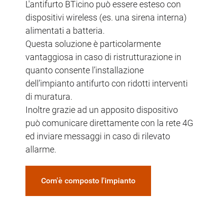
L'antifurto BTicino può essere esteso con
dispositivi wireless (es. una sirena interna)
alimentati a batteria.
Questa soluzione è particolarmente
vantaggiosa in caso di ristrutturazione in
quanto consente l’installazione
dell’impianto antifurto con ridotti interventi
di muratura.
Inoltre grazie ad un apposito dispositivo
può comunicare direttamente con la rete 4G
ed inviare messaggi in caso di rilevato
allarme.
Com'è composto l'impianto