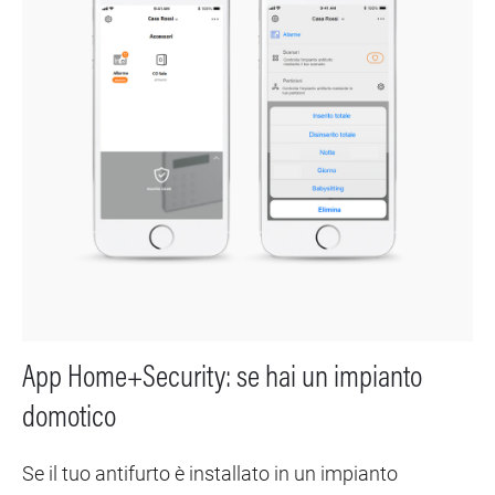
App Home+Security: se hai un impianto
domotico
Se il tuo antifurto è installato in un impianto