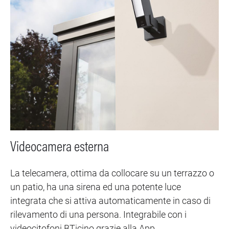
Videocamera esterna
La telecamera, ottima da collocare su un terrazzo o
un patio, ha una sirena ed una potente luce
integrata che si attiva automaticamente in caso di
rilevamento di una persona. Integrabile con i
videocitofoni BTicino grazie alla App