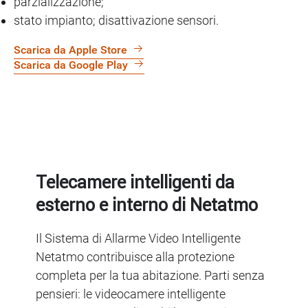
parzializzazione;
stato impianto; disattivazione sensori.
Scarica da Apple Store
Scarica da Google Play
Telecamere intelligenti da
esterno e interno di Netatmo
Il Sistema di Allarme Video Intelligente
Netatmo contribuisce alla protezione
completa per la tua abitazione. Parti senza
pensieri: le videocamere intelligente