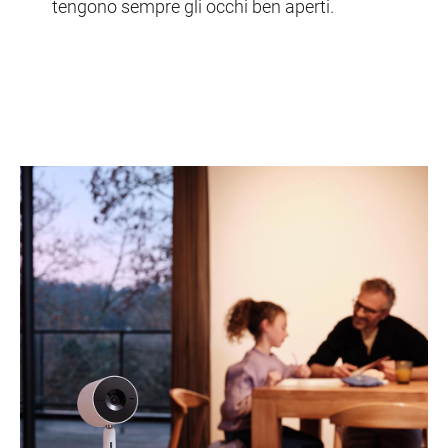
tengono sempre gli occhi ben aperti.