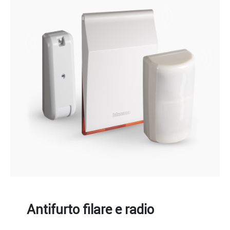
Antifurto filare e radio