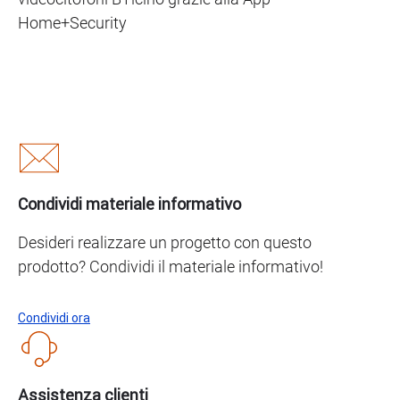
Home+Security
Condividi materiale informativo
Desideri realizzare un progetto con questo
prodotto? Condividi il materiale informativo!
Condividi ora
Assistenza clienti