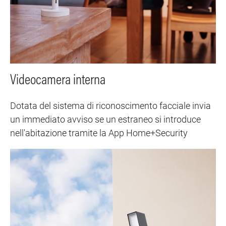
Videocamera interna
Dotata del sistema di riconoscimento facciale invia
un immediato avviso se un estraneo si introduce
nell'abitazione tramite la App Home+Security