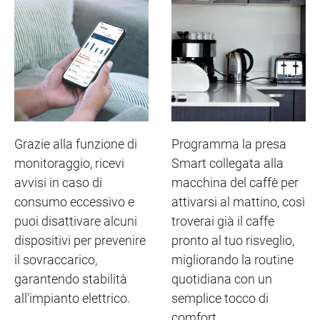
Grazie alla funzione di
Programma la presa
monitoraggio, ricevi
Smart collegata alla
avvisi in caso di
macchina del caffè per
consumo eccessivo e
attivarsi al mattino, così
puoi disattivare alcuni
troverai già il caffe
dispositivi per prevenire
pronto al tuo risveglio,
il sovraccarico,
migliorando la routine
garantendo stabilità
quotidiana con un
all'impianto elettrico.
semplice tocco di
comfort.