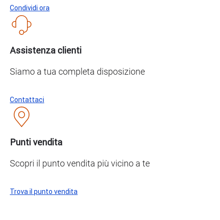
Condividi ora
Assistenza clienti
Siamo a tua completa disposizione
Contattaci
Punti vendita
Scopri il punto vendita più vicino a te
Trova il punto vendita