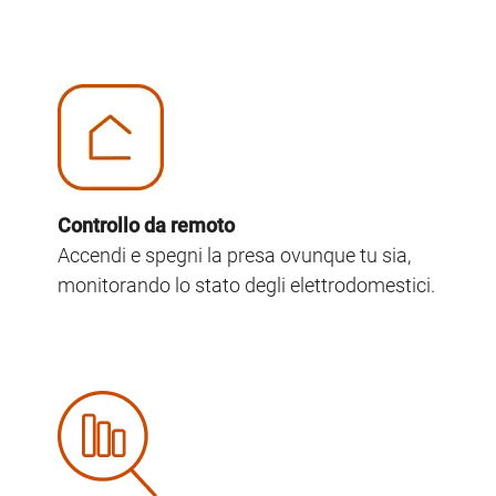
Image
Controllo da remoto
Accendi e spegni la presa ovunque tu sia,
monitorando lo stato degli elettrodomestici.
Image