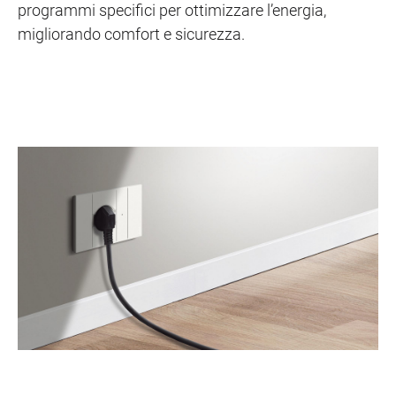
programmi specifici per ottimizzare l’energia,
migliorando comfort e sicurezza.