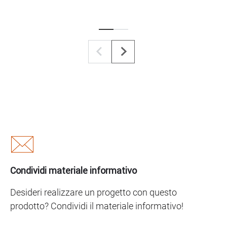
Condividi materiale informativo
Desideri realizzare un progetto con questo
prodotto? Condividi il materiale informativo!