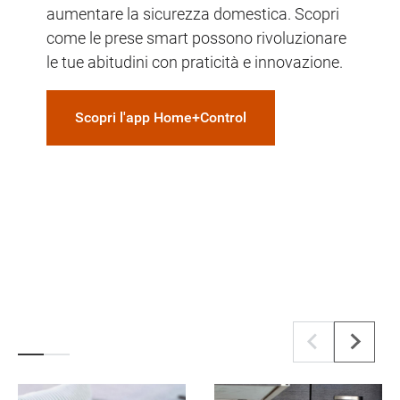
aumentare la sicurezza domestica. Scopri
come le prese smart possono rivoluzionare
le tue abitudini con praticità e innovazione.
Scopri l'app Home+Control