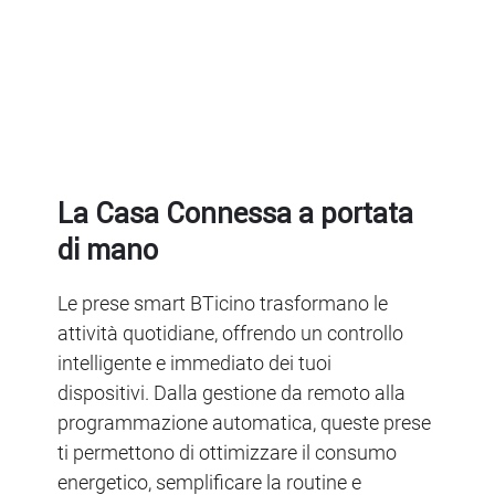
La Casa Connessa a portata
di mano
Le prese smart BTicino trasformano le
attività quotidiane, offrendo un controllo
intelligente e immediato dei tuoi
dispositivi. Dalla gestione da remoto alla
programmazione automatica, queste prese
ti permettono di ottimizzare il consumo
energetico, semplificare la routine e