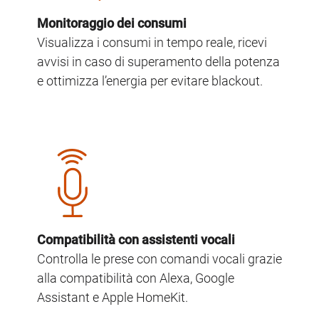
Monitoraggio dei consumi
Visualizza i consumi in tempo reale, ricevi
avvisi in caso di superamento della potenza
e ottimizza l’energia per evitare blackout.
Image
Compatibilità con assistenti vocali
Controlla le prese con comandi vocali grazie
alla compatibilità con Alexa, Google
Assistant e Apple HomeKit.