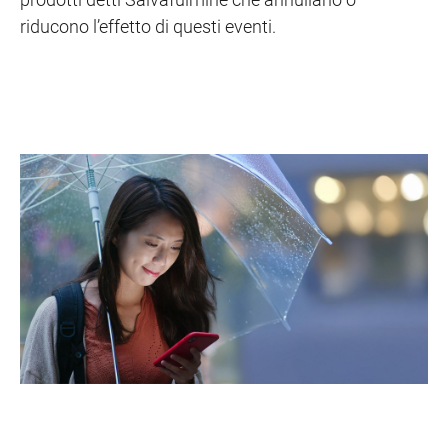
riducono l’effetto di questi eventi.