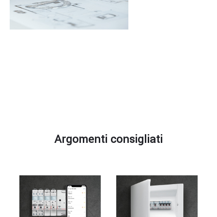
Argomenti
consigliati
Argomenti consigliati