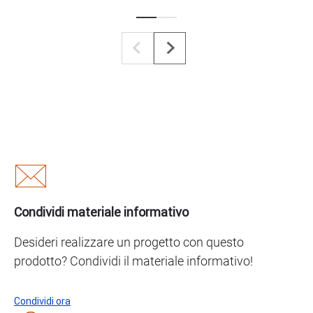
Condividi materiale informativo
Desideri realizzare un progetto con questo
prodotto? Condividi il materiale informativo!
Condividi ora