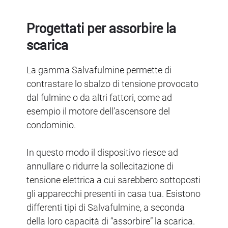
Progettati per assorbire la
scarica
La gamma Salvafulmine permette di
contrastare lo sbalzo di tensione provocato
dal fulmine o da altri fattori, come ad
esempio il motore dell’ascensore del
condominio.
In questo modo il dispositivo riesce ad
annullare o ridurre la sollecitazione di
tensione elettrica a cui sarebbero sottoposti
gli apparecchi presenti in casa tua. Esistono
differenti tipi di Salvafulmine, a seconda
della loro capacità di “assorbire” la scarica.