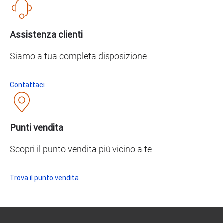
Assistenza clienti
Siamo a tua completa disposizione
Contattaci
Punti vendita
Scopri il punto vendita più vicino a te
Trova il punto vendita