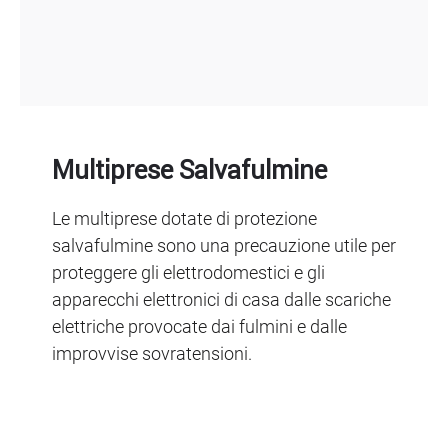
Multiprese Salvafulmine
Le multiprese dotate di protezione
salvafulmine sono una precauzione utile per
proteggere gli elettrodomestici e gli
apparecchi elettronici di casa dalle scariche
elettriche provocate dai fulmini e dalle
improvvise sovratensioni.