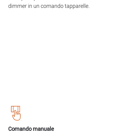
dimmer in un comando tapparelle.
Comando manuale