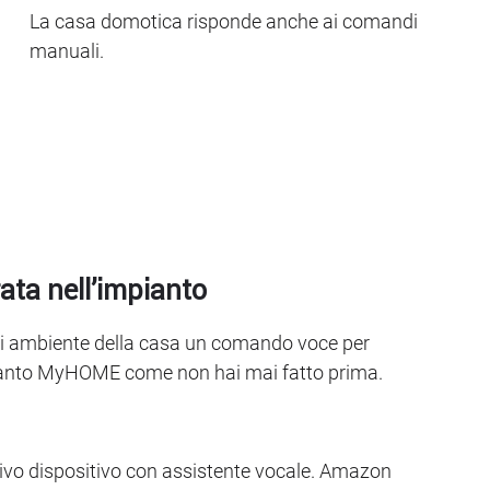
La casa domotica risponde anche ai comandi
manuali.
ata nell’impianto
ni ambiente della casa un comando voce per
pianto MyHOME come non hai mai fatto prima.
tivo dispositivo con assistente vocale. Amazon