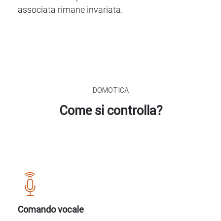
associata rimane invariata.
DOMOTICA
Come si controlla?
Comando vocale