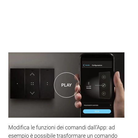
PLAY
Modifica le funzioni dei comandi dall’App: ad
esempio è possibile trasformare un comando