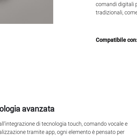
comandi digitali 
tradizionali, com
Compatibile con
ologia avanzata
all’integrazione di tecnologia touch, comando vocale e
lizzazione tramite app, ogni elemento è pensato per