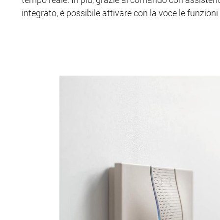
integrato, è possibile attivare con la voce le funzion