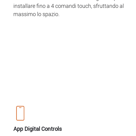
installare fino a 4 comandi touch, sfruttando al
massimo lo spazio.
App Digital Controls