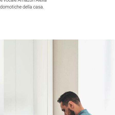
i domotiche della casa.