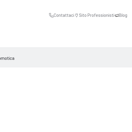
Contattaci
Sito Professionisti
Blog
domotica