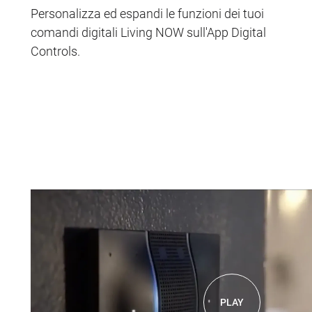
Personalizza ed espandi le funzioni dei tuoi
comandi digitali Living NOW sull'App Digital
Controls.
PLAY